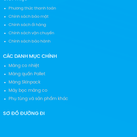
Phương thức thanh toán
Chính sách bảo mật
Chính sách ổi hàng
Chính sách vận chuyển
Chính sách bảo hành
CÁC DANH MỤC CHÍNH
Màng co nhiệt
Màng quấn Pallet
Màng Skinpack
Máy bọc màng co
Phụ tùng và sản phẩm khác
SƠ ĐỒ ĐƯỜNG ĐI