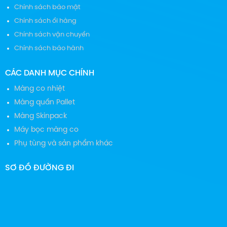
Chính sách bảo mật
Chính sách ổi hàng
Chính sách vận chuyển
Chính sách bảo hành
CÁC DANH MỤC CHÍNH
Màng co nhiệt
Màng quấn Pallet
Màng Skinpack
Máy bọc màng co
Phụ tùng và sản phẩm khác
SƠ ĐỒ ĐƯỜNG ĐI